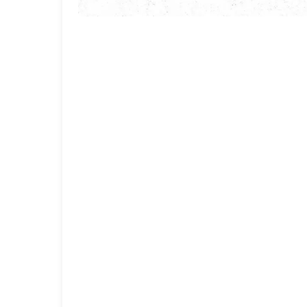
خدمات سمپاشی در شیراز
با تعرفه رسمی سازمان بهداشت
مشاهده خدمت