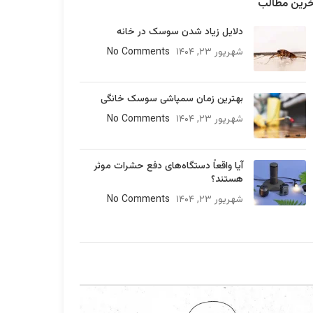
خرین مطالب
دلایل زیاد شدن سوسک در خانه
شهریور ۲۳, ۱۴۰۴
No Comments
بهترین زمان سمپاشی سوسک خانگی
شهریور ۲۳, ۱۴۰۴
No Comments
آیا واقعاً دستگاه‌های دفع حشرات موثر
هستند؟
شهریور ۲۳, ۱۴۰۴
No Comments