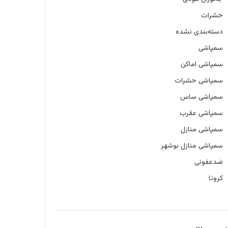
حشرات
دسته‌بندی نشده
سمپاشی
سمپاشی اماکن
سمپاشی حشرات
سمپاشی ساس
سمپاشی عقرب
سمپاشی منازل
سمپاشی منازل بوشهر
ضدعفونی
کرونا