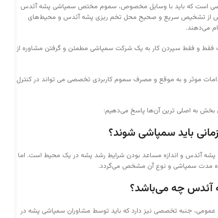
صصی است که باید با وسایل مخصوص، سموم مختص سمپاشی پشه آئدس
طلع پس از تشخیص سریع و صحیح محل تخم ریزی پشه آئدس و محیط‌های
م می‌دهند.
لف فقط و فقط سپردن کار به یک شرکت سمپاشی مطمئن و گرفتن مشاوره از
مات موثر و به موقع و مصرف سموم کاربردی تخصصی می تواند در کنترل
ن بخش به اصلی ترین آن‌ها پاسخ می‌دهیم:
زمانی باید سمپاشی شوند؟
پشه آئدس و اندازه مساعد بودن شرایط رشد پشه در یک محیط است. اما
ده مدت سمپاشی و نوع آن مشخص می‌گردد.
ه آئدس چه می‌باشد؟
به عمومی، جنبه تخصصی نیز دارد که باید توسط مشاوران سمپاشی پشه در