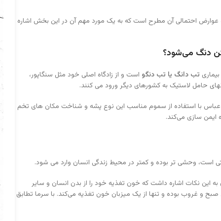
وارض احتمالی آن مطرح است که به یک مورد مهم آن در این بخش اشاره
ن دنگ می‌شود؟
بیماری
تب
دانگ یا تب دنگو
است و از زادگاه اصلی خود مثل سنگاپور،
ونهای حامل لاستیک به کشورهای دیگر ورود می کنند.
 عباس با استفاده از سموم مناسب این نوع پشه و شناخت مکان های تخم
 ایمن سازی می‌کند.
ی است، وحشی تر بوده و کمتر در محیط زندگی انسان وارد می شود.
 به این نکات اشاره داشت که خون تغذیه خود را از بدن انسان و سایر
صبح و غروب بوده و تنها از یک میزبان خون تغذیه می‌کند. با سرما تطابق