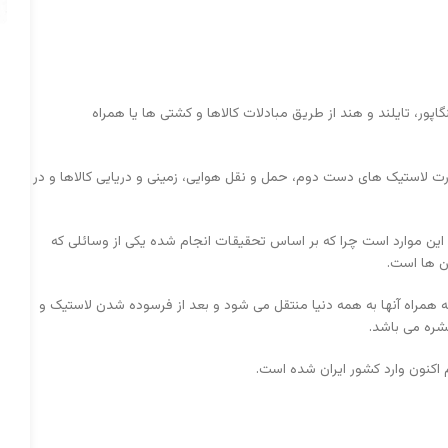
پور، تایلند و هند از طریق مبادلات کالاها و کشتی ها یا همراه
جارت لاستیک های دست دوم، حمل و نقل هوایی، زمینی و دریایی کالاها و در
ین موارد است چرا که بر اساس تحقیقات انجام شده یکی از وسائلی که
ن ها است.
ه همراه آنها به همه دنیا منتقل می شود و بعد از فرسوده شدن لاستیک و
ره می باشد.
کنون وارد کشور ایران شده است.