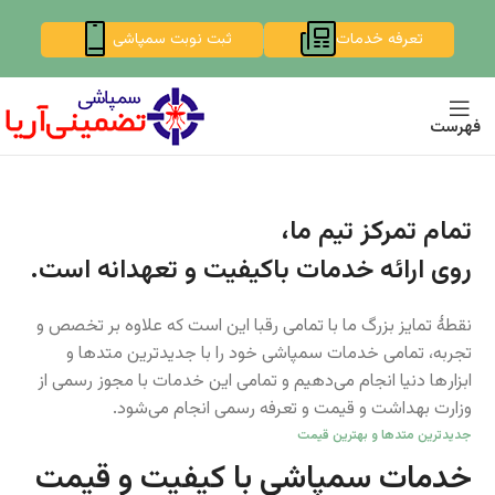
تعرفه خدمات
ثبت نوبت سمپاشی
فهرست
تمام تمرکز تیم ما،
روی ارائه خدمات باکیفیت و تعهدانه است.
نقطهٔ تمایز بزرگ ما با تمامی رقبا این است که علاوه بر تخصص و
تجربه، تمامی خدمات سمپاشی خود را با جدیدترین متد‌ها و
ابزار‌ها دنیا انجام می‌دهیم و تمامی این خدمات با مجوز رسمی از
وزارت بهداشت و قیمت و تعرفه رسمی انجام می‌شود.
جدیدترین متد‌ها و بهترین قیمت
خدمات سمپاشی با کیفیت و قیمت