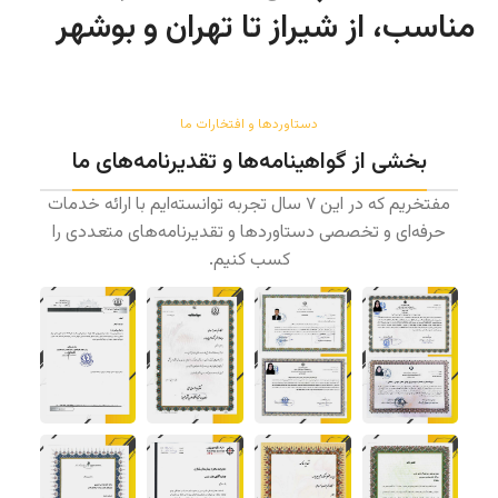
مناسب، از شیراز تا تهران و بوشهر
دستاورد‌ها و افتخارات ما
بخشی از گواهینامه‌ها و تقدیرنامه‌های ما
مفتخریم که در این ۷ سال تجربه توانسته‌ایم با ارائه خدمات
حرفه‌ای و تخصصی دستاورد‌ها و تقدیرنامه‌های متعددی را
کسب کنیم.