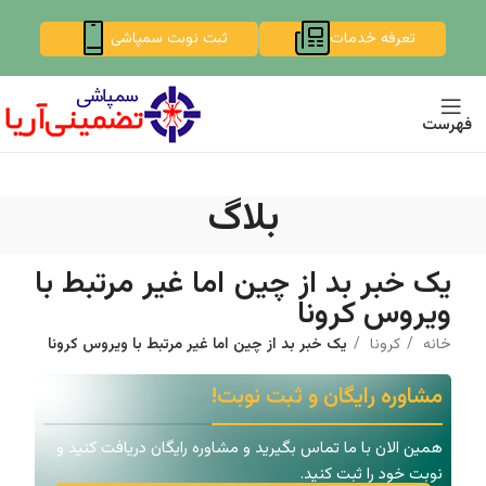
تعرفه خدمات
ثبت نوبت سمپاشی
فهرست
بلاگ
یک خبر بد از چین اما غیر مرتبط با
ویروس کرونا
خانه
کرونا
یک خبر بد از چین اما غیر مرتبط با ویروس کرونا
مشاوره رایگان و ثبت نوبت!
همین الان با ما تماس بگیرید و مشاوره رایگان دریافت کنید و
نوبت خود را ثبت کنید.