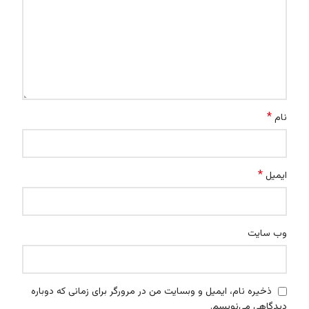
*
نام
*
ایمیل
وب‌ سایت
ذخیره نام، ایمیل و وبسایت من در مرورگر برای زمانی که دوباره
دیدگاهی می‌نویسم.