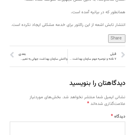
همانطور که در بیانیه آمده است،
انتشار تابش اشعه از این راکتور برای خدمه مشکلی ایجاد نکرده است.
Share
قبلی
بعدی
۷ نکته و توصیه مهم سازمان بهداشت جهانی در مورد ویروس کرونا
واکنش سازمان بهداشت جهانی به تعیین زمان برای پایان کرونا
دیدگاهتان را بنویسید
نشانی ایمیل شما منتشر نخواهد شد.
بخش‌های موردنیاز
*
علامت‌گذاری شده‌اند
*
دیدگاه