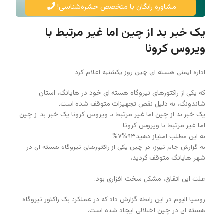
مشاوره رایگان با متخصص حشره‌شناسی!
یک خبر بد از چین اما غیر مرتبط با
ویروس کرونا
اداره ایمنی هسته ای چین روز یکشنبه اعلام کرد
که یکی از راکتورهای نیروگاه هسته ای خود در هایانگ، استان
شاندونگ، به دلیل نقص تجهیزات متوقف شده است.
یک خبر بد از چین اما غیر مرتبط با ویروس کرونا یک خبر بد از چین
اما غیر مرتبط با ویروس کرونا
به این مطلب امتیاز دهید۹۳%۷%
به گزارش جام نیوز، در چین یکی از راکتورهای نیروگاه هسته ای در
شهر هایانگ متوقف گردید،
علت این اتقاق، مشکل سخت افزاری بود.
روسیا الیوم در این رابطه گزارش داد که در عملکرد بک راکتور نیروگاه
هسته ای در چین اختلالی ایجاد شده است.