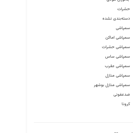
حشرات
دسته‌بندی نشده
سمپاشی
سمپاشی اماکن
سمپاشی حشرات
سمپاشی ساس
سمپاشی عقرب
سمپاشی منازل
سمپاشی منازل بوشهر
ضدعفونی
کرونا