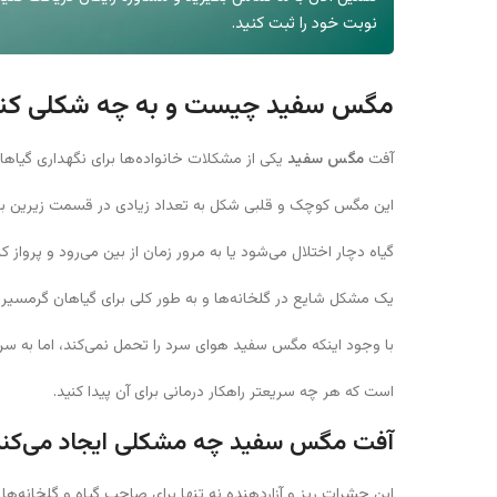
نوبت خود را ثبت کنید.
مگس سفید چیست و به چه شکلی کنت
آفت
مگس سفید
یکی از مشکلات خانواده‌ها برای نگهداری گیاها
این مگس کوچک و قلبی شکل به تعداد زیادی در قسمت زیرین برگ
گیاه دچار اختلال می‌شود یا به مرور زمان از بین می‌رود و پرواز 
یک مشکل شایع در گلخانه‌ها و به طور کلی برای گیاهان گرمسی
با وجود اینکه مگس سفید هوای سرد را تحمل نمی‌کند، اما به سر
است که هر چه سریعتر راهکار درمانی برای آن پیدا کنید.
آفت مگس سفید چه مشکلی ایجاد می‌کند
این حشرات ریز و آزاردهنده نه تنها برای صاحب گیاه و گلخانه‌ها