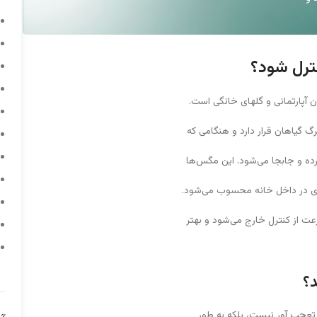
رل شود؟
ن آپارتمانی و گلهای خانگی است.
 گیاهان قرار دارد و هنگامی که
کرده و جابجا می‌شود. این مگس‌ها
ری در داخل خانه محسوب می‌شود.
عت از کنترل خارج می‌شود و بهتر
؟
 تعجب آور نیست، بلکه به طور