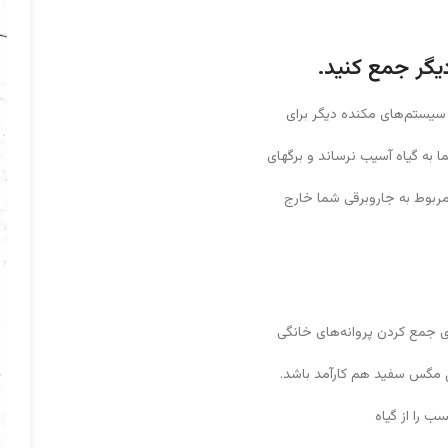
دیگر جمع کنید.
 سیستم‌های مکنده دیگر برای
ما به گیاه آسیب نرساند و برگهای
ربوط به جاروبرقی شما خارج
جمع کردن پروانه‌های خانگی
رل مگس سفید هم کارآمد باشد.
ب را از گیاه