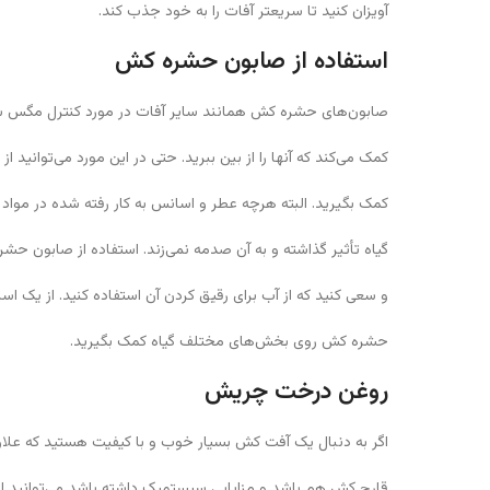
آویزان کنید تا سریعتر آفات را به خود جذب کند.
استفاده از صابون حشره کش
صابون‌های حشره کش همانند سایر آفات در مورد کنترل مگس س
کمک می‌کند که آنها را از بین ببرید. حتی در این مورد می‌توانید
کمک بگیرید. البته هرچه عطر و اسانس به کار رفته شده در مواد 
گیاه تأثیر گذاشته و به آن صدمه نمی‌زند. استفاده از صابون حشر
و سعی کنید که از آب برای رقیق کردن آن استفاده کنید. از یک ا
حشره کش روی بخش‌های مختلف گیاه کمک بگیرید.
روغن درخت چریش
اگر به دنبال یک آفت کش بسیار خوب و با کیفیت هستید که عل
قارچ کش هم باشد و مزایایی سیستمیک داشته باشد می‌توانید 