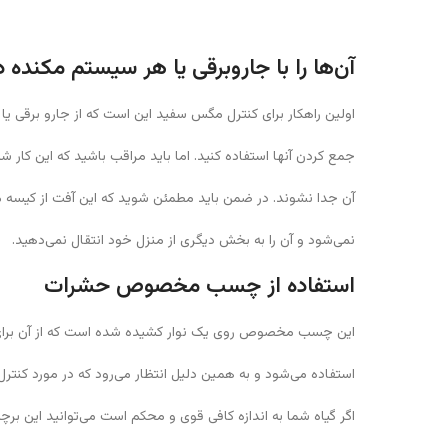
آن‌ها را با جاروبرقی یا هر سیستم مکنده 
اولین راهکار برای کنترل مگس سفید این است که از جارو برقی یا
جمع کردن آنها استفاده کنید. اما باید مراقب باشید که این کار ش
آن جدا نشوند. در ضمن باید مطمئن شوید که این آفت از کیسه م
نمی‌شود و آن را به بخش دیگری از منزل خود انتقال نمی‌دهید.
استفاده از چسب مخصوص حشرات
این چسب مخصوص روی یک نوار کشیده شده است که از آن برای 
استفاده می‌شود و به همین دلیل انتظار می‌رود که در مورد کنت
اگر گیاه شما به اندازه کافی قوی و محکم است می‌توانید این برچس