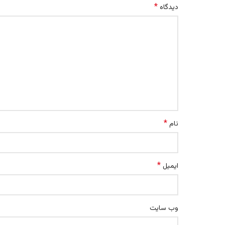
*
دیدگاه
*
نام
*
ایمیل
وب‌ سایت