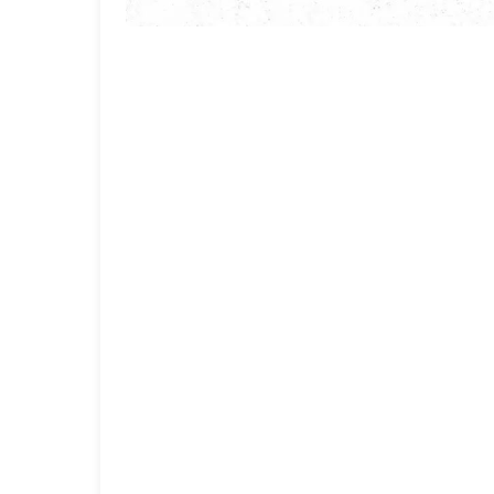
خدمات سمپاشی در شیراز
با تعرفه رسمی سازمان بهداشت
مشاهده خدمت