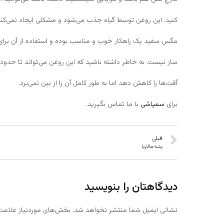
کنید. این روغن توسط گیاه جذب می‌شود و مشکلی ایجاد نمی‌ک
مگس سفید یک راهکار خوب و مناسب بوده و استفاده از آن برا
ساز نیست. به خاطر داشته باشید که این روغن می‌تواند تا حدود 
آفت‌ها را کاهش دهد اما به طور کامل آن را از بین نمی‌برد.
برای
سمپاشی
با ما تماس بگیرید.
قبلی
پشه مالاریا
دیدگاهتان را بنویسید
نشانی ایمیل شما منتشر نخواهد شد.
بخش‌های موردنیاز علامت‌