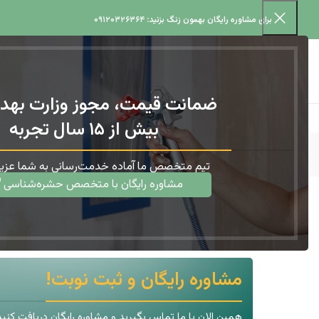
برای مشاوره رایگان بهمون زنگ بزنید:
۰۹۱۲۰۳۲۶۳۶۴
ضمانت قیمت، مجوز وزارت بهد
بیش از ۱۵ سال تجربه
تیم متخصص ما آماده خدمت‌رسانی به شما عزیز
مشاوره رایگان با متخصص حشره‌شناسی
مگس سفید
خانه
سمپاشی
مگس سفید
مشاوره رایگان و ثبت نوبت!
همین الان با ما تماس بگیرید و مشاوره رایگان دریافت کنید