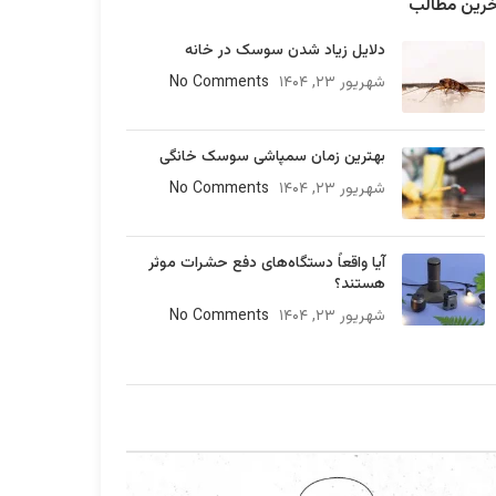
خرین مطالب
دلایل زیاد شدن سوسک در خانه
شهریور ۲۳, ۱۴۰۴
No Comments
بهترین زمان سمپاشی سوسک خانگی
شهریور ۲۳, ۱۴۰۴
No Comments
آیا واقعاً دستگاه‌های دفع حشرات موثر
هستند؟
شهریور ۲۳, ۱۴۰۴
No Comments