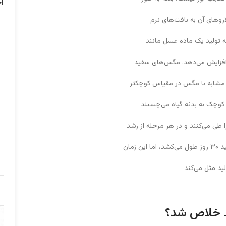
آ
های آن به بافت‌های نرم
به تولید یک ماده عسل مانند
ا افزایش می‌دهد. مگس‌های سفید
 مشابه با مگس در مقیاس کوچکتر
 کوچک به بدنه گیاه می‌چسبند
طی می‌کنند و در هر مرحله از رشد
مان
ید مثل می‌کند
د خلاص شد؟