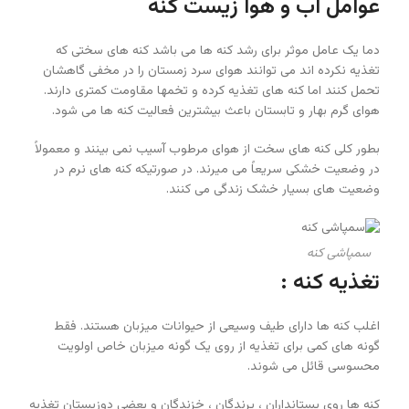
عوامل آب و هوا زیست کنه
دما یک عامل موثر برای رشد کنه ها می باشد کنه های سختی که
تغذیه نکرده اند می توانند هوای سرد زمستان را در مخفی گاهشان
تحمل کنند اما کنه های تغذیه کرده و تخمها مقاومت کمتری دارند.
هوای گرم بهار و تابستان باعث بیشترین فعالیت کنه ها می شود.
بطور کلی کنه های سخت از هوای مرطوب آسیب نمی بینند و معمولاً
در وضعیت خشکی سریعاً می میرند. در صورتیکه کنه های نرم در
وضعیت های بسیار خشک زندگی می کنند.
سمپاشی کنه
تغذیه کنه :
اغلب کنه ها دارای طیف وسیعی از حیوانات میزبان هستند. فقط
گونه های کمی برای تغذیه از روی یک گونه میزبان خاص اولویت
محسوسی قائل می شوند.
کنه ها روی پستانداران ، پرندگان ، خزندگان و بعضی دوزیستان تغذیه