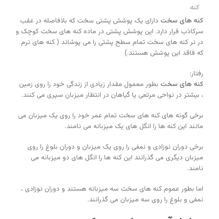
کنه
کنه های سخت
دارای یک پوشش پشتی سخت که بلافاصله در عقب
سرکاذب قرار دارد. این پوشش پشتی در ماده کنه های سخت کوچک و
در نر کنه های سخت تمام سطح پشتی را می پوشاند ( کنه های نرم
که فاقد این پوشش هستند.)
رفتار:
کنه های سخت
بطور معمول مقدار زیادی از زندگی خود را روی زمین
، بیشتر در نواحی مرتعی یا گیاهان در انتظار میزبان سپری می کنند.
برخی گونه های کنه های سخت تمام عمر خود را روی یک میزبان می
مانند این کنه ها را انگل های یک میزبانه می نامند.
برخی دوران نوزادی و نمفی را روی یک میزبان و دوران بلوغ را روی
میزبان دیگری می گذرانند این کنه ها را انگل های دو میزبانه می
نامند.
اما بطور عموم کنه های سخت سه میزبانه هستند و دوران نوزادی ،
نمفی و بلوغ را روی سه میزبان می گذرانند.