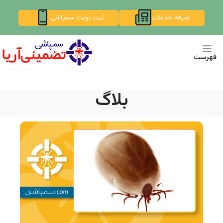
تعرفه خدمات
ثبت نوبت سمپاشی
فهرست
بلاگ