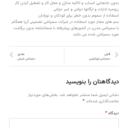
بدون جابجایی اسباب و اثاثیه منازل و محل کار و تعطیل کردن کار
رزومره ادارات و ارگانها دولتی و غیر دولتی
استفاده از سموم بدون خطر برای کودکان و نوزادان
سم های مجاز مورد استفاده در شرکت سمپاشی تضمینی آریا همگام
با سمپاشی مدرن در کشورهای پیشرفته با ضمانتنامه بدون برگشت
مورد سمپاشی شده می باشد.
قبلی
بعدی
سمپاشی تهرانپارس
سمپاشی شپش
دیدگاهتان را بنویسید
نشانی ایمیل شما منتشر نخواهد شد.
بخش‌های موردنیاز
*
علامت‌گذاری شده‌اند
*
دیدگاه