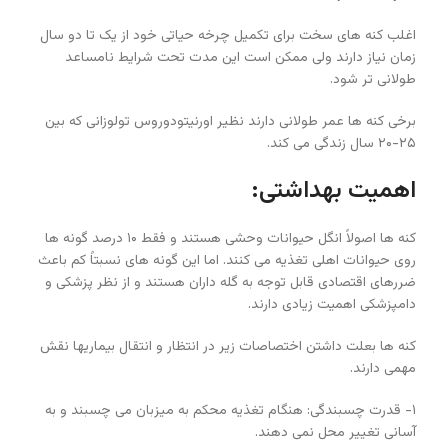
اغلب کنه های سخت برای تکمیل چرخه حیاتی خود از یک تا دو سال
زمان نیاز دارند ولی ممکن است این مدت تحت شرایط نامساعد
طولانی تر شود.
برخی کنه ها عمر طولانی دارند نظیر اورنیتودوروس تولوزانی که بین
۲۵-۲۰ سال زندگی می کند.
اهمیت بهداشتی:
کنه ها اصولاً انگل حیوانات وحشی هستند و فقط ۱۰ درصد گونه ها
روی حیوانات اهلی تغذیه می کنند. اما این گونه های نسبتاً کم باعث
ضررهای اقتصادی قابل توجه به گله داران هستند و از نظر پزشکی و
دامپزشکی اهمیت زیادی دارند.
کنه ها بعلت داشتن اختصاصات زیر در انتظار و انتقال بیماریها نقش
مهمی دارند.
۱- قدرت چسبندگی: هنگام تغذیه محکم به میزبان می چسبند و به
آسانی تغییر محل نمی دهند.