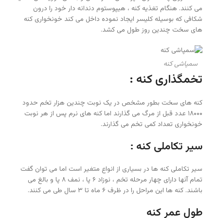
می کنند. هنگام تغذیه کنه ، هیپوستوم دندانه دار خود را درون
شکافی که بوسیله کلیسر ایجاد نموده داخل می کند خونخواری کنه
های سخت چندین روز طول می کشد.
سمپاشی کنه
تخمگذاری کنه :
کنه های سخت بطور مشخص در یک نوبت چندین هزار تخم حدود
۱۸۰۰۰ عدد قبل از مرگ می گذارند اما کنه های نرم پس از هر نوبت
خونخواری تعداد کمی تخم می گذارند.
سیر تکاملی کنه :
سیر تکاملی کنه ها در بسیاری از انواع متغیر است اما می توان گفت
تمام آنها دارای چهار مرحله تخم ، نوزاد ۶ پا ، نمف ۸ پا و بالغ می
باشند. کنه ها این مراحل را در ظرف ۶ ماه تا ۳ سال طی می کنند.
طول عمر کنه