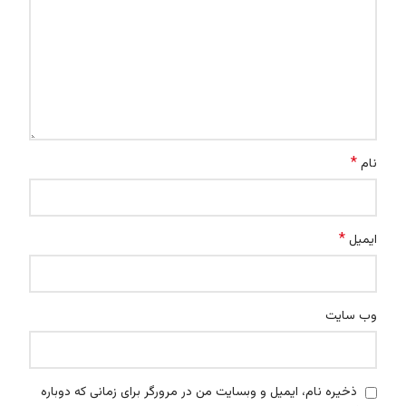
*
نام
*
ایمیل
وب‌ سایت
ذخیره نام، ایمیل و وبسایت من در مرورگر برای زمانی که دوباره