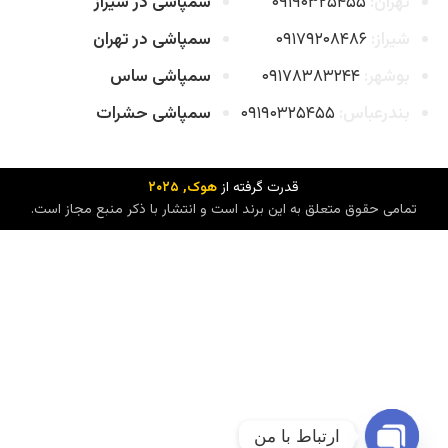
تهران:
۰۹۱۹۰۳۲۵۴۵۵
سمپاشی در شیراز
شیراز:
۰۹۱۷۹۲۰۸۴۸۶
سمپاشی در تهران
بوشهر:
۰۹۱۷۸۳۸۳۲۴۴
سمپاشی ساس
بندرعباس:
۰۹۱۹۰۳۲۵۴۵۵
سمپاشی حشرات
قدرت گرفته از
هوک
, ۲۰۲۵
تمامی حقوق متعلق به این برند است و انتشار با ذکر منبع مجاز است.
ارتباط با من