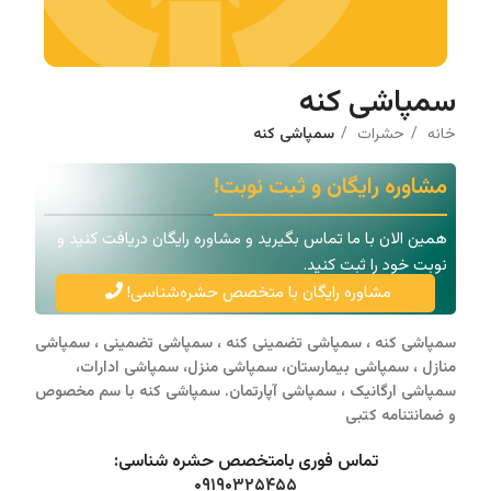
سمپاشی کنه
خانه
حشرات
سمپاشی کنه
مشاوره رایگان و ثبت نوبت!
همین الان با ما تماس بگیرید و مشاوره رایگان دریافت کنید و
نوبت خود را ثبت کنید.
مشاوره رایگان با متخصص حشره‌شناسی!
سمپاشی کنه ، سمپاشی تضمینی کنه ، سمپاشی تضمینی ، سمپاشی
منازل ، سمپاشی بیمارستان، سمپاشی منزل، سمپاشی ادارات،
سمپاشی ارگانیک ، سمپاشی آپارتمان. سمپاشی کنه با سم مخصوص
و ضمانتنامه کتبی
تماس فوری بامتخصص حشره شناسی:
۰۹۱۹۰۳۲۵۴۵۵