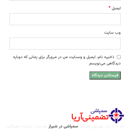
*
ایمیل
وب‌ سایت
ذخیره نام، ایمیل و وبسایت من در مرورگر برای زمانی که دوباره
دیدگاهی می‌نویسم.
اگر به دنبال
بهترین شرکت
سمپاشی در شیراز
هستید،
شرکت سمپاشی