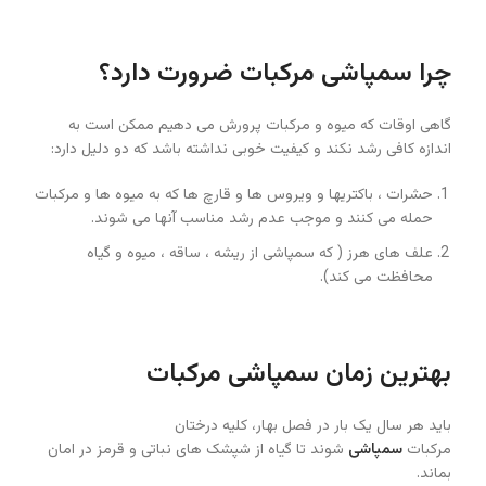
چرا سمپاشی مرکبات ضرورت دارد؟
گاهی اوقات که میوه و مرکبات پرورش می دهیم ممکن است به
اندازه کافی رشد نکند و کیفیت خوبی نداشته باشد که دو دلیل دارد:
حشرات ، باکتریها و ویروس ها و قارچ ها که به میوه ها و مرکبات
حمله می کنند و موجب عدم رشد مناسب آنها می شوند.
علف های هرز ( که سمپاشی از ریشه ، ساقه ، میوه و گیاه
محافظت می کند).
بهترین زمان سمپاشی مرکبات
باید هر سال یک بار در فصل بهار، کلیه درختان
مرکبات
سمپاشی
شوند تا گیاه از شپشک های نباتی و قرمز در امان
بماند.