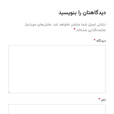
دیدگاهتان را بنویسید
نشانی ایمیل شما منتشر نخواهد شد.
بخش‌های موردنیاز
*
علامت‌گذاری شده‌اند
*
دیدگاه
*
نام