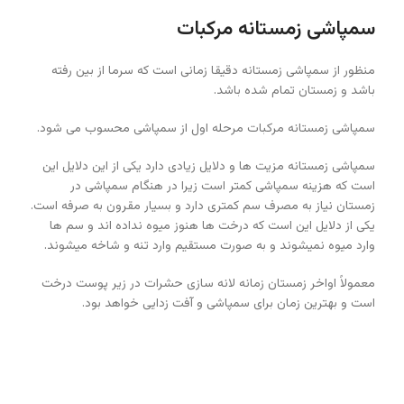
سمپاشی زمستانه مرکبات
منظور از سمپاشی زمستانه دقیقا زمانی است که سرما از بین رفته
باشد و زمستان تمام شده باشد.
سمپاشی زمستانه مرکبات مرحله اول از سمپاشی محسوب می شود.
سمپاشی زمستانه مزیت ها و دلایل زیادی دارد یکی از این دلایل این
است که هزینه سمپاشی کمتر است زیرا در هنگام سمپاشی در
زمستان نیاز به مصرف سم کمتری دارد و بسیار مقرون به صرفه است.
یکی از دلایل این است که درخت ها هنوز میوه نداده اند و سم ها
وارد میوه نمیشوند و به صورت مستقیم وارد تنه و شاخه میشوند.
معمولاً اواخر زمستان زمانه لانه سازی حشرات در زیر پوست درخت
است و بهترین زمان برای سمپاشی و آفت زدایی خواهد بود.