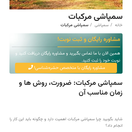
سمپاشی مرکبات
خانه
سمپاشی
سمپاشی مرکبات
مشاوره رایگان و ثبت نوبت!
همین الان با ما تماس بگیرید و مشاوره رایگان دریافت کنید و
نوبت خود را ثبت کنید.
مشاوره رایگان با متخصص حشره‌شناسی!
سمپاشی مرکبات: ضرورت، روش ها و
زمان مناسب آن
شاید بگویید چرا سمپاشی مرکبات اهمیت دارد و چگونه باید این کار را
انجام داد؟