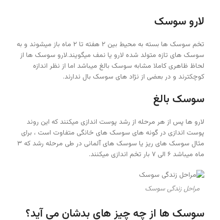
لارو سوسک
تخم سوسک ها بسته به محیط بین ۲ هفته تا ۲ ماه باز میشوند و به
سوسک های تازه متولد شده لارو یا نمف میگویند.لارو سوسک ها از
لحاظ ظاهری کاملا مشابه سوسک بالغ میباشد اما از نظر اندازه
کوچکترند و در بعضی از نژاد های سوسک بال ندارند.
سوسک بالغ
لارو ها پس از هر مرحله از رشد پوست اندازی میکنند که این روند
پوست اندازی در گونه های سوسک های خانگی متفاوت است ، برای
مثال سوسک های ریز یا سوسک های آلمانی در طی مرحله رشد که ۳
ماه میباشد ۶ الی ۷ بار تخم اندازی میکنند.
مراحل زندگی سوسک
سوسک ها از چه چیز های بدشان می آید؟