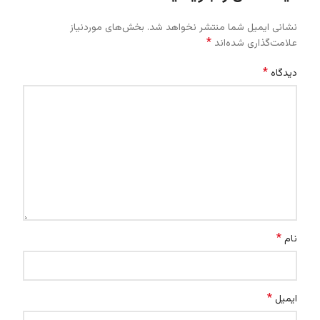
نشانی ایمیل شما منتشر نخواهد شد.
بخش‌های موردنیاز
*
علامت‌گذاری شده‌اند
*
دیدگاه
*
نام
*
ایمیل