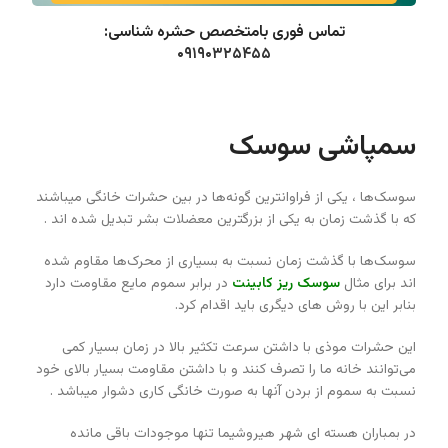
تماس فوری بامتخصص حشره شناسی:
۰۹۱۹۰۳۲۵۴۵۵
سمپاشی سوسک
سوسک‌ها ، یکی از فراوانترین گونه‌ها در بین حشرات خانگی میباشند
که با گذشت زمان به یکی از بزرگترین معضلات بشر تبدیل شده اند .
سوسک‌ها با گذشت زمان نسبت به بسیاری از محرک‌ها مقاوم شده
اند برای مثال
سوسک ریز کابینت
در برابر سموم مایع مقاومت دارد
بنابر این با روش های دیگری باید اقدام کرد.
این حشرات موذی با داشتن سرعت تکثیر بالا در زمان بسیار کمی
می‌توانند خانه ما را تصرف کنند و با داشتن مقاومت بسیار بالای خود
نسبت به سموم از بردن آنها به صورت خانگی کاری دشوار میباشد .
در بمباران هسته ای شهر هیروشیما تنها موجودات باقی مانده