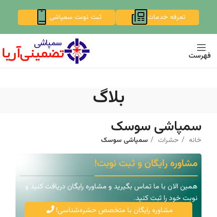
تعرفه خدمات
ثبت نوبت سمپاشی
فهرست
بلاگ
سمپاشی سوسک
خانه
حشرات
سمپاشی سوسک
مشاوره رایگان و ثبت نوبت!
همین الان با ما تماس بگیرید و مشاوره رایگان دریافت کنید و
نوبت خود را ثبت کنید.
مشاوره رایگان با متخصص حشره‌شناسی!