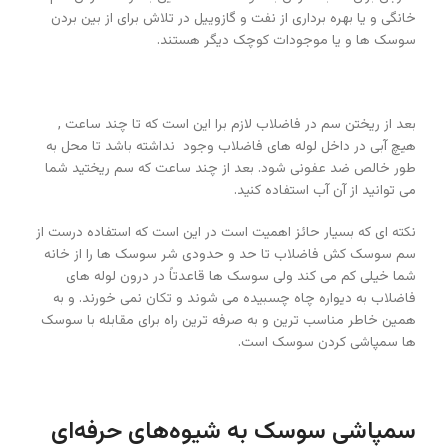
خانگی و یا بهره برداری از نفت و گازوییل در تلاش برای از بین بردن
سوسک ها و یا موجودات کوچک دیگر هستند.
بعد از ریختن سم در فاضلاب لازم برا این است که تا چند ساعت ,
هیچ آبی در داخل لوله های فاضلاب وجود نداشته باشد تا محل به
طور خالص ضد عفونی شود. بعد از چند ساعت که سم ریختید شما
می توانید از آن آب استفاده کنید.
نکته ای که بسیار حائز اهمیت است در این است که استفاده درست از
سم سوسک کش فاضلاب تا حد و حدودی شر سوسک ها را از خانه
شما خیلی کم می کند ولی سوسک ها قاعدتاً در درون لوله های
فاضلاب به دیواره چاه چسبیده می شوند و تکان نمی خورند. و به
همین خاطر مناسب ترین و به صرفه ترین راه برای مقابله با سوسک
ها سمپاشی کردن سوسک است.
سمپاشی سوسک به شیوه‌های حرفه‌ای