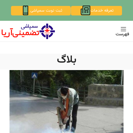
تعرفه خدمات
ثبت نوبت سمپاشی
فهرست
بلاگ