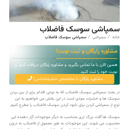
سمپاشی سوسک فاضلاب
خانه
سمپاشی
سمپاشی سوسک فاضلاب
مشاوره رایگان و ثبت نوبت!
همین الان با ما تماس بگیرید و مشاوره رایگان دریافت کنید و
نوبت خود را ثبت کنید.
مشاوره رایگان با متخصص حشره‌شناسی!
در بحث سمپاشی سوسک فاضلاب که به نوعی اقدام برای از بین بردن
سوسک ها و حشرات موذی است در این بخش می خواهیم به این
نوع از سمپاشی کردن برای نابود کردن سوسک فاضلاب را مطرح کنیم.
سوسک ‌ها آفت بزرگ ‌تری متناسب به دیگر موجودات آزار دهنده ایی
محسوب می ‌شوند. این موجودات به طور معمول از فاضلاب به درون