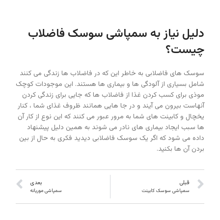
دلیل نیاز به سمپاشی سوسک فاضلاب
چیست؟
سوسک های فاضلابی به خاطر این که در فاضلاب ها زندگی می کنند
شامل بسیاری از آلودگی ها و بیماری ها هستند. این موجودات کوچک
موذی برای کسب کردن غذا از فاضلاب ها که جایی برای زندگی کردن
آنهاست بیرون می آیند و در جا هایی همانند ظروف غذای شما ، کنار
یخچال و کابینت های شما به مرور عبور می کنند که این نوع از کار آن
ها سبب ایجاد بیماری های نادر می شوند به همین دلیل پیشنهاد
داده می شود که اگر یک سوسک فاضلابی دیدید فکری به حال از بین
بردن آن ها بکنید.
قبلی
بعدی
سمپاشی سوسک کابینت
سمپاشی موریانه