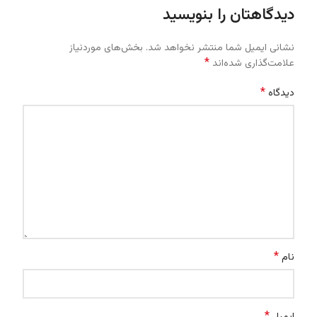
دیدگاهتان را بنویسید
نشانی ایمیل شما منتشر نخواهد شد.
بخش‌های موردنیاز
*
علامت‌گذاری شده‌اند
*
دیدگاه
*
نام
*
ایمیل