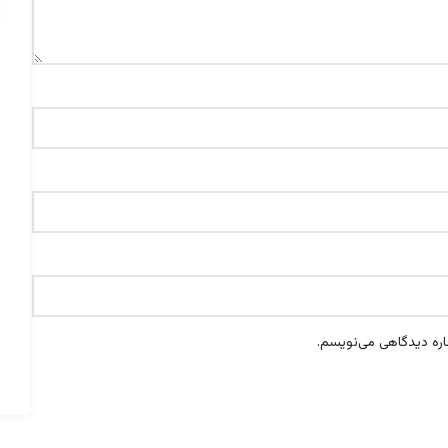
اره دیدگاهی می‌نویسم.