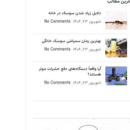
خرین مطالب
دلایل زیاد شدن سوسک در خانه
شهریور ۲۳, ۱۴۰۴
No Comments
بهترین زمان سمپاشی سوسک خانگی
شهریور ۲۳, ۱۴۰۴
No Comments
آیا واقعاً دستگاه‌های دفع حشرات موثر
هستند؟
شهریور ۲۳, ۱۴۰۴
No Comments