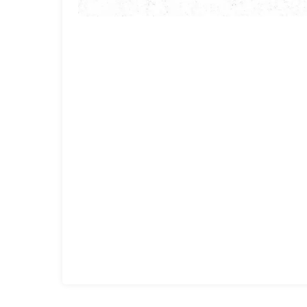
خدمات سمپاشی در شیراز
با تعرفه رسمی سازمان بهداشت
مشاهده خدمت