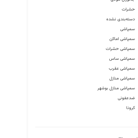
حشرات
دسته‌بندی نشده
سمپاشی
سمپاشی اماکن
سمپاشی حشرات
سمپاشی ساس
سمپاشی عقرب
سمپاشی منازل
سمپاشی منازل بوشهر
ضدعفونی
کرونا