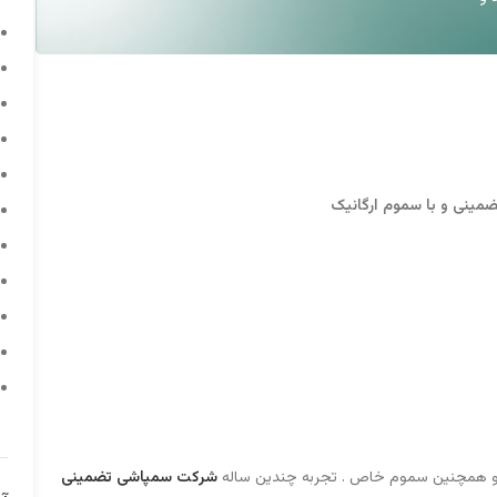
مینی و با سموم ارگانیک
و همچنین سموم خاص . تجربه چندین ساله
شرکت سمپاشی تضمینی