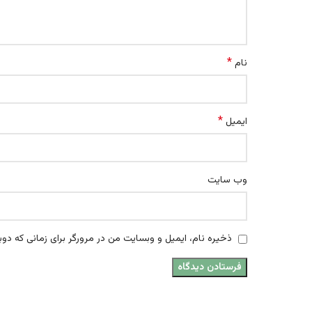
*
نام
*
ایمیل
وب‌ سایت
ذخیره نام، ایمیل و وبسایت من در مرورگر برای زمانی که دوب