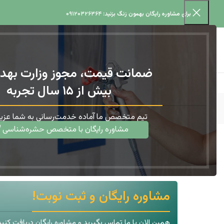
برای مشاوره رایگان بهمون زنگ بزنید:
۰۹۱۲۰۳۲۶۳۶۴
ضمانت قیمت، مجوز وزارت بهد
بیش از ۱۵ سال تجربه
تیم متخصص ما آماده خدمت‌رسانی به شما عزیز
مشاوره رایگان با متخصص حشره‌شناسی
سمپاشی ساس تختخوابی
خانه
حشرات
سمپاشی ساس تختخوابی
مشاوره رایگان و ثبت نوبت!
همین الان با ما تماس بگیرید و مشاوره رایگان دریافت کنید