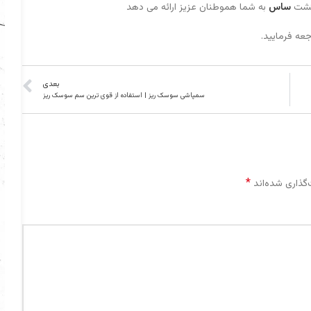
زگشت
ساس
به شما هموطنان عزیز ارائه می دهد
ه فرمایید.
بعدی
سمپاشی سوسک ریز | استفاده از قوی ترین سم سوسک ریز
*
گذاری شده‌اند