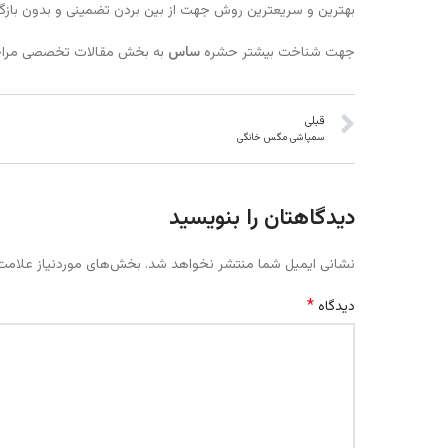
بهترین و سریعترین روش جهت از بین بردن تضمینی و بدون با
جهت شناخت بیشتر حشره
ساس
به بخش مقالات تخصصی مراجع
قبلی
سمپاشی مگس خانگی
دیدگاهتان را بنویسید
نشانی ایمیل شما منتشر نخواهد شد.
بخش‌های موردنیاز علامت‌
*
دیدگاه