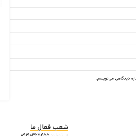
اره دیدگاهی می‌نویسم.
شعب فعال ما
تهران:
۰۹۱۹۰۳۲۵۴۵۵