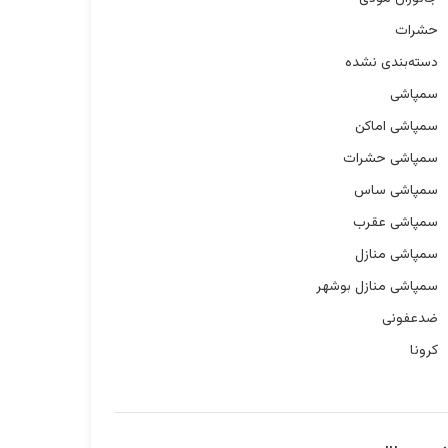
حشرات
دسته‌بندی نشده
سمپاشی
سمپاشی اماکن
سمپاشی حشرات
سمپاشی ساس
سمپاشی عقرب
سمپاشی منازل
سمپاشی منازل بوشهر
ضدعفونی
کرونا