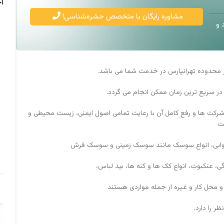
آ
مشاوره رایگان با متخصص حشره‌شناسی!
 و
در محدوده تهرانپارس در خدمت شما می باشد.
در سریع ترین زمان ممکن انجام می گردد.
شرکت ها و رفع کامل آن با رعایت تمامی اصول ایمنی، زیست محیطی و
ت
وابی، انواع سوسک مانند سوسک زمینی و سوسک فرش
نکبوت، انواع کک ها و کنه ها، بید لباس،
و محل کار و غیره از جمله مواردی هستند
 را دارد.