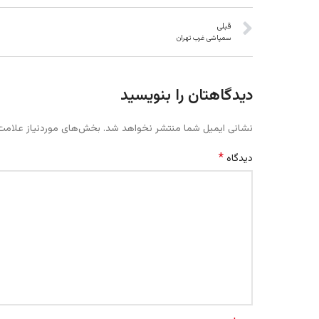
قبلی
سمپاشی غرب تهران
دیدگاهتان را بنویسید
نشانی ایمیل شما منتشر نخواهد شد.
بخش‌های موردنیاز علامت‌
*
دیدگاه