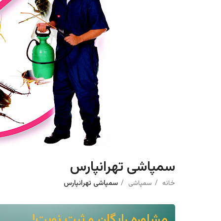
سمپاشی تهرانپارس
خانه
سمپاشی
سمپاشی تهرانپارس
مشاوره رایگان و ثبت نوبت!