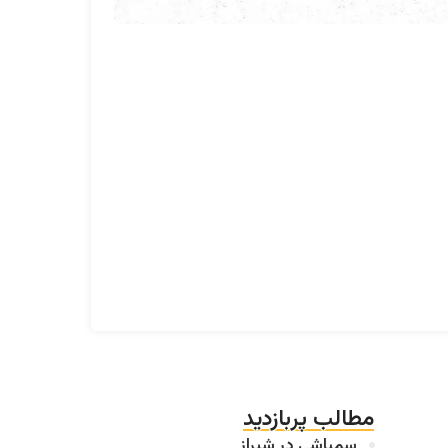
خدمات سمپاشی در شیراز
با تعرفه رسمی سازمان بهداشت
مشاهده خدمت
مطالب پربازدید
سمپاشی در شیراز