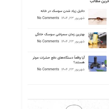
خرین مطالب
دلایل زیاد شدن سوسک در خانه
شهریور ۲۳, ۱۴۰۴
No Comments
بهترین زمان سمپاشی سوسک خانگی
شهریور ۲۳, ۱۴۰۴
No Comments
آیا واقعاً دستگاه‌های دفع حشرات موثر
هستند؟
شهریور ۲۳, ۱۴۰۴
No Comments