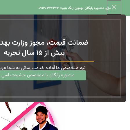
برای مشاوره رایگان بهمون زنگ بزنید:
۰۹۱۲۰۳۲۶۳۶۴
ضمانت قیمت، مجوز وزارت بهد
بیش از ۱۵ سال تجربه
تیم متخصص ما آماده خدمت‌رسانی به شما عزیز
مشاوره رایگان با متخصص حشره‌شناسی