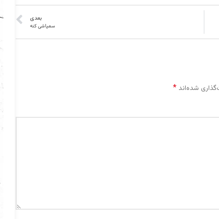
بعدی
سمپاشی کنه
*
گذاری شده‌اند