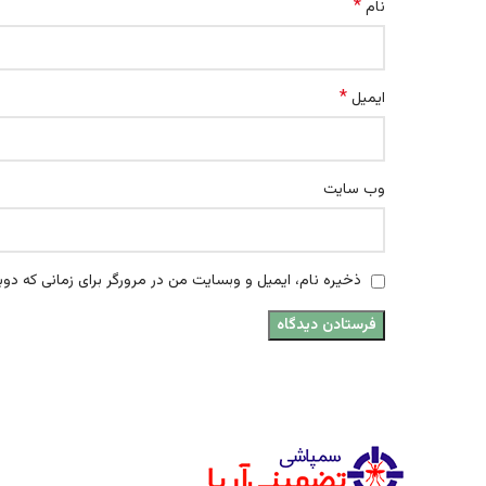
*
نام
*
ایمیل
وب‌ سایت
ذخیره نام، ایمیل و وبسایت من در مرورگر برای زمانی که دوب