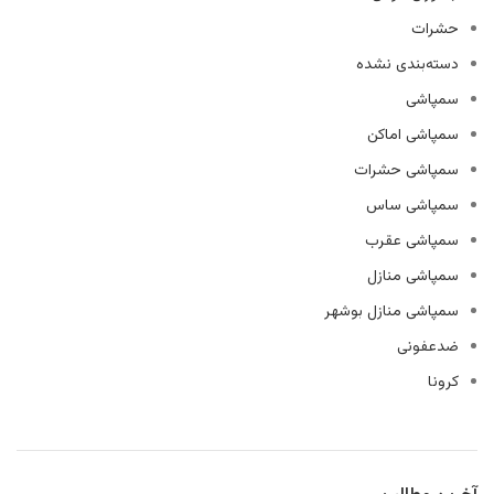
حشرات
دسته‌بندی نشده
سمپاشی
سمپاشی اماکن
سمپاشی حشرات
سمپاشی ساس
سمپاشی عقرب
سمپاشی منازل
سمپاشی منازل بوشهر
ضدعفونی
کرونا