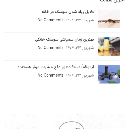
آخرین مطالب
دلایل زیاد شدن سوسک در خانه
شهریور ۲۳, ۱۴۰۴
No Comments
بهترین زمان سمپاشی سوسک خانگی
شهریور ۲۳, ۱۴۰۴
No Comments
آیا واقعاً دستگاه‌های دفع حشرات موثر هستند؟
شهریور ۲۳, ۱۴۰۴
No Comments