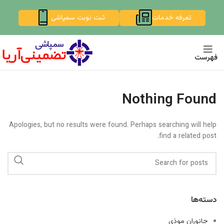
تعرفه خدمات
ثبت نوبت سمپاشی
فهرست
Nothing Found
Apologies, but no results were found. Perhaps searching will help
find a related post.
دسته‌ها
جانوران موذی