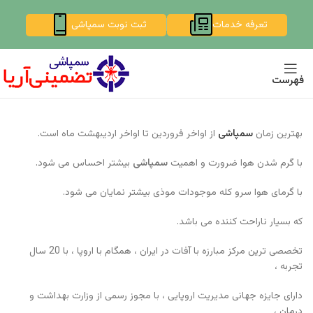
تعرفه خدمات
ثبت نوبت سمپاشی
فهرست
بهترین زمان
سمپاشی
از اواخر فروردین تا اواخر اردیبهشت ماه است.
با گرم شدن هوا ضرورت و اهمیت
سمپاشی
بیشتر احساس می شود.
با گرمای هوا سرو کله موجودات موذی بیشتر نمایان می شود.
که بسیار ناراحت کننده می باشد.
تخصصی ترین مرکز مبارزه با آفات در ایران ، همگام با اروپا ، با 20 سال
تجربه ،
دارای جایزه جهانی مدیریت اروپایی ، با مجوز رسمی از وزارت بهداشت و
درمان ،