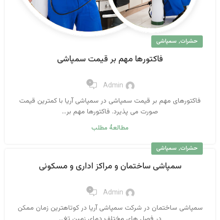
,
حشرات
سمپاشی
فاکتورها مهم بر قیمت سمپاشی
۰
Admin
فاکتورهای مهم بر قیمت سمپاشی در سمپاشی آریا با کمترین قیمت
صورت می پذیرد. فاکتورها مهم بر...
مطالعهٔ مطلب
,
حشرات
سمپاشی
سمپاشی ساختمان و مراکز اداری و مسکونی
۰
Admin
سمپاشی ساختمان در شرکت سمپاشی آریا در کوتاهترین زمان ممکن
در فصل های مختلف دمای زمین تغ...