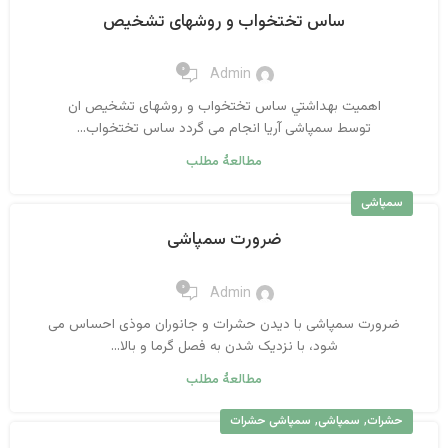
ساس تختخواب و روشهای تشخیص
۰
Admin
اهميت بهداشتي ساس تختخواب و روشهای تشخیص ان
توسط سمپاشی آریا انجام می گردد ساس تختخواب...
مطالعهٔ مطلب
سمپاشی
ضرورت سمپاشی
۰
Admin
ضرورت سمپاشی با دیدن حشرات و جانوران موذی احساس می
شود، با نزدیک شدن به فصل گرما و بالا...
مطالعهٔ مطلب
,
,
حشرات
سمپاشی
سمپاشی حشرات