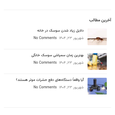
آخرین مطالب
دلایل زیاد شدن سوسک در خانه
شهریور ۲۳, ۱۴۰۴
No Comments
بهترین زمان سمپاشی سوسک خانگی
شهریور ۲۳, ۱۴۰۴
No Comments
آیا واقعاً دستگاه‌های دفع حشرات موثر هستند؟
شهریور ۲۳, ۱۴۰۴
No Comments