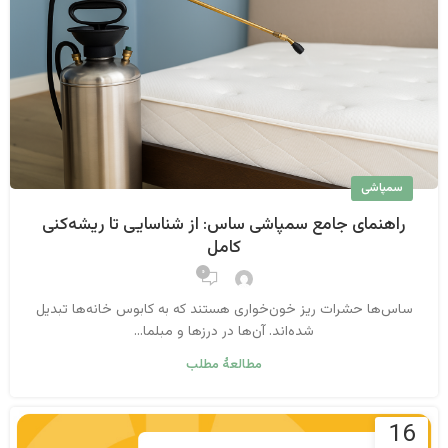
سمپاشی
راهنمای جامع سمپاشی ساس: از شناسایی تا ریشه‌کنی
کامل
۰
ساس‌ها حشرات ریز خون‌خواری هستند که به کابوس خانه‌ها تبدیل
شده‌اند. آن‌ها در درزها و مبلما...
مطالعهٔ مطلب
16